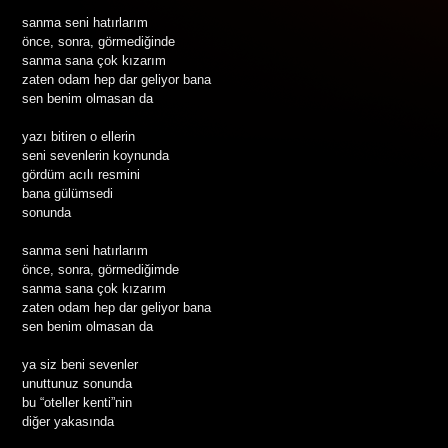
sanma seni hatırlarım
önce, sonra, görmediğinde
sanma sana çok kızarım
zaten odam hep dar geliyor bana
sen benim olmasan da
yazı bitiren o ellerin
seni sevenlerin koynunda
gördüm acılı resmini
bana gülümsedi
sonunda
sanma seni hatırlarım
önce, sonra, görmediğimde
sanma sana çok kızarım
zaten odam hep dar geliyor bana
sen benim olmasan da
ya siz beni sevenler
unuttunuz sonunda
bu “oteller kenti”nin
diğer yakasında