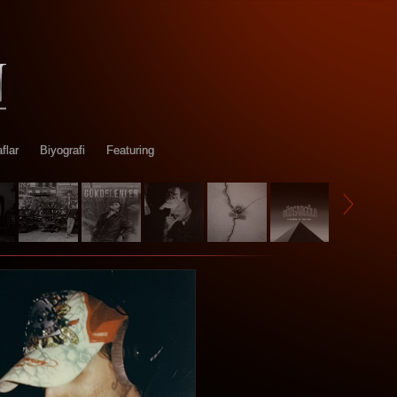
flar
Biyografi
Featuring